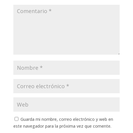
Guarda mi nombre, correo electrónico y web en
este navegador para la próxima vez que comente.