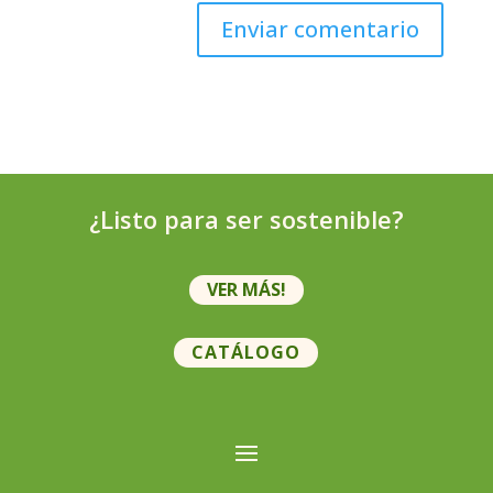
¿Listo para ser sostenible?
VER MÁS!
CATÁLOGO