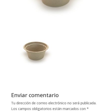
Enviar comentario
Tu dirección de correo electrónico no será publicada.
Los campos obligatorios están marcados con
*