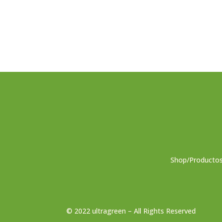
Shop/Producto
© 2022 ultragreen – All Rights Reserved