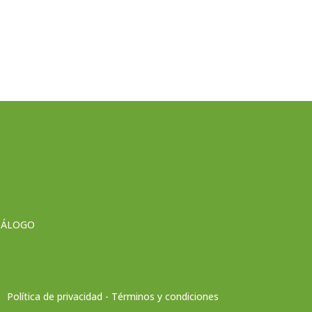
TÁLOGO
Política de privacidad - Términos y condiciones